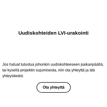
Uudiskohteiden LVI-urakointi
Jos haluat tutustua johonkin uudiskohteeseen paikanpäällä,
tai kysellä projektin sujumisesta, niin ota yhteyttä ja ätä
yhteystiedot.
Ota yhteyttä